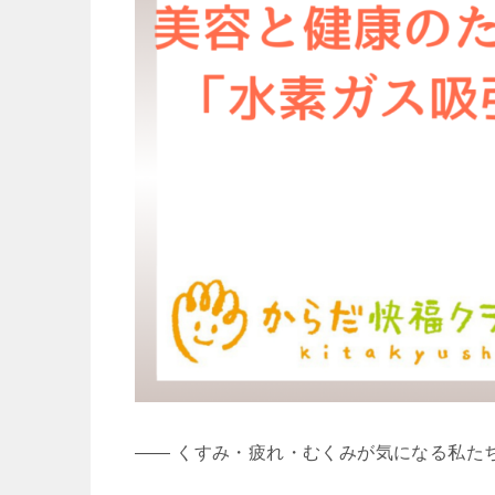
—— くすみ・疲れ・むくみが気になる私た