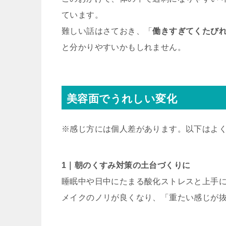
ています。
難しい話はさておき、「
働きすぎてくたび
と分かりやすいかもしれません。
美容面でうれしい変化
※感じ方には個人差があります。以下はよく
1｜朝のくすみ対策の土台づくりに
睡眠中や日中にたまる酸化ストレスと上手
メイクのノリが良くなり、「重たい感じが