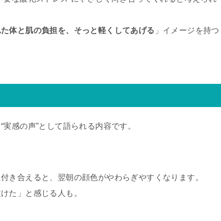
れた体と肌の負担を、そっと軽くしてあげる
」イメージを持つ
“実感の声”として語られる内容です。
に付き合えると、翌朝の顔色がやわらぎやすくなります。
抜けた」と感じる人も。