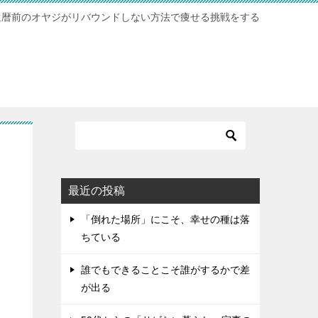
還暦前のオヤジがリバウンドしない方法で痩せる挑戦をする
最近の投稿
「倒れた場所」にこそ、幸せの種は落
ちている
誰でもできることこそ誰がするかで差
が出る