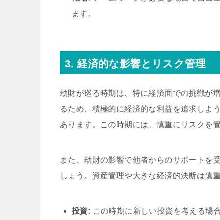
ます。
3. 経済的な影響とリスク管理
劫財が巡る時期は、特に経済面での挑戦が
るため、積極的に経済的な利益を追求しよ
あります。この時期には、慎重にリスクを
また、劫財の影響で他者からのサポートを
しょう。資産管理や大きな経済的決断は慎
投資:
この時期に新しい投資を考える場