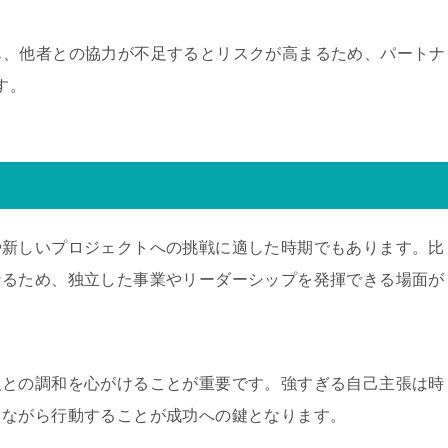
も、他者との協力が不足するとリスクが高まるため、パートナ
す。
や新しいプロジェクトへの挑戦に適した時期でもあります。比
なるため、独立した事業やリーダーシップを発揮できる場面が
人との調和を心がけることが重要です。強すぎる自己主張は時
ちながら行動することが成功への鍵となります。