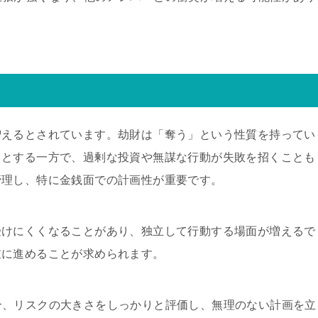
増えるとされています。劫財は「奪う」という性質を持ってい
うとする一方で、過剰な投資や無謀な行動が失敗を招くことも
管理し、特に金銭面での計画性が重要です。
受けにくくなることがあり、独立して行動する場面が増えるで
重に進めることが求められます。
合、リスクの大きさをしっかりと評価し、無理のない計画を立