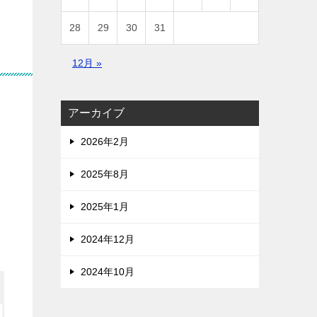
28
29
30
31
12月 »
アーカイブ
2026年2月
2025年8月
2025年1月
2024年12月
2024年10月